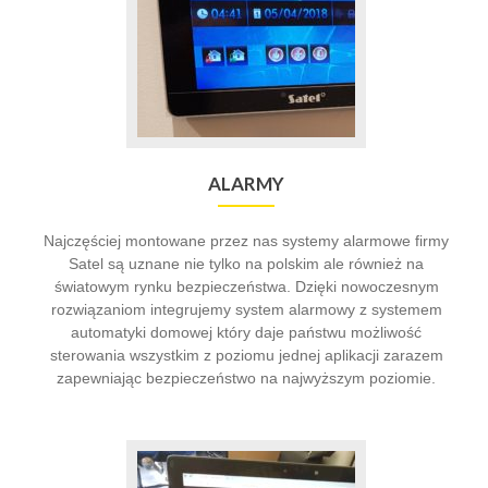
ALARMY
Najczęściej montowane przez nas systemy alarmowe firmy
Satel są uznane nie tylko na polskim ale również na
światowym rynku bezpieczeństwa. Dzięki nowoczesnym
rozwiązaniom integrujemy system alarmowy z systemem
automatyki domowej który daje państwu możliwość
sterowania wszystkim z poziomu jednej aplikacji zarazem
zapewniając bezpieczeństwo na najwyższym poziomie.