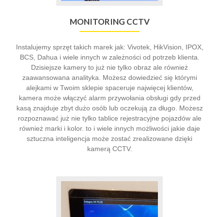
MONITORING CCTV
Instalujemy sprzęt takich marek jak: Vivotek, HikVision, IPOX,
BCS, Dahua i wiele innych w zależności od potrzeb klienta.
Dzisiejsze kamery to już nie tylko obraz ale również
zaawansowana analityka. Możesz dowiedzieć się którymi
alejkami w Twoim sklepie spaceruje najwięcej klientów,
kamera może włączyć alarm przywołania obsługi gdy przed
kasą znajduje zbyt dużo osób lub oczekują za długo. Możesz
rozpoznawać już nie tylko tablice rejestracyjne pojazdów ale
również marki i kolor. to i wiele innych możliwości jakie daje
sztuczna inteligencja może zostać zrealizowane dzięki
kamerą CCTV.