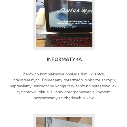
INFORMATYKA
Zarówno kompleksowa obsługa firm i klientów
indywidualnych. Pomagamy doradzać w wyborze sprzętu,
naprawiamy uszkodzone komputery zarówno sprzętowo jak i
systemowo. Aktualizujemy oprogramowanie i system,
oczyszczamy ze zbędnych plików.
Go
to